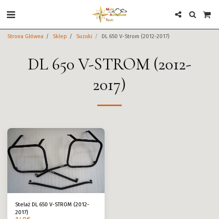
Strona Główna
Sklep
Suzuki
DL 650 V-Strom (2012-2017)
DL 650 V-STROM (2012-
2017)
Stelaż DL 650 V-STROM (2012-
2017)