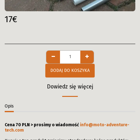
17
€
DODAJ DO KOSZYKA
Dowiedz się więcej
Opis
Cena 70 PLN > prosimy o wiadomość
info@moto-adventure-
tech.com