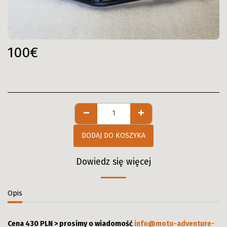
100
€
DODAJ DO KOSZYKA
Dowiedz się więcej
Opis
Cena 430 PLN > prosimy o wiadomość
info@moto-adventure-