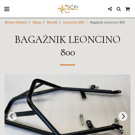
Strona Główna
Sklep
Benelli
Leoncino 800
Bagażnik Leoncino 800
BAGAŻNIK LEONCINO
800