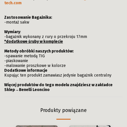
tech.com
Zastosowanie Bagażnika:
-montaż sakw
Wymiary
:
-bagażnik wykonany z rury o przekroju 17mm
*dodatkowe śruby w komplecie
Metody obróbki naszych produktów:
-spawanie metodą TIG
-piaskowanie
-malowanie proszkowe w kolorze
Dodatkowe informacje
Kupując ten produkt zamawiasz jedynie bagażnik centralny
Więcej produktów do tego modelu znajdziesz w zakładce
Sklep→Benelli Leoncino
Produkty powiązane