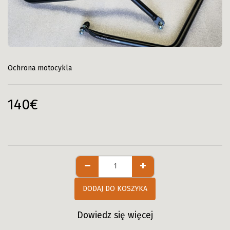
Ochrona motocykla
140
€
DODAJ DO KOSZYKA
Dowiedz się więcej